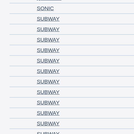
SONIC
SUBWAY
SUBWAY
SUBWAY
SUBWAY
SUBWAY
SUBWAY
SUBWAY
SUBWAY
SUBWAY
SUBWAY
SUBWAY