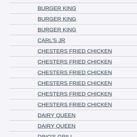
BURGER KING
BURGER KING
BURGER KING
CARL'S JR
CHESTERS FRIED CHICKEN
CHESTERS FRIED CHICKEN
CHESTERS FRIED CHICKEN
CHESTERS FRIED CHICKEN
CHESTERS FRIED CHICKEN
CHESTERS FRIED CHICKEN
DAIRY QUEEN
DAIRY QUEEN
DINO'S GRILL