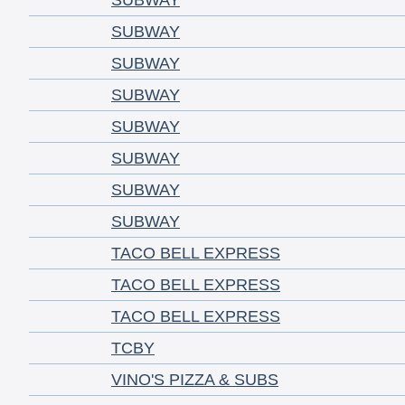
SUBWAY
SUBWAY
SUBWAY
SUBWAY
SUBWAY
SUBWAY
SUBWAY
SUBWAY
TACO BELL EXPRESS
TACO BELL EXPRESS
TACO BELL EXPRESS
TCBY
VINO'S PIZZA & SUBS